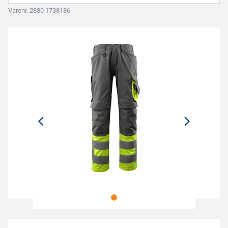
Varenr. 2880 1738186