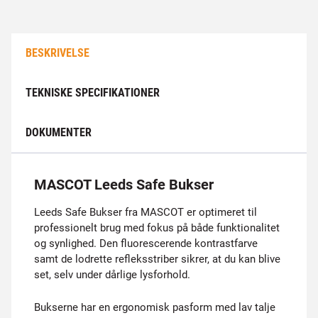
BESKRIVELSE
TEKNISKE SPECIFIKATIONER
DOKUMENTER
MASCOT Leeds Safe Bukser
Leeds Safe Bukser fra MASCOT er optimeret til
professionelt brug med fokus på både funktionalitet
og synlighed. Den fluorescerende kontrastfarve
samt de lodrette refleksstriber sikrer, at du kan blive
set, selv under dårlige lysforhold.
Bukserne har en ergonomisk pasform med lav talje