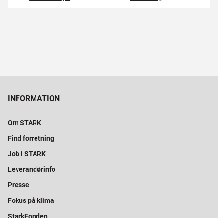
INFORMATION
Om STARK
Find forretning
Job i STARK
Leverandørinfo
Presse
Fokus på klima
StarkFonden