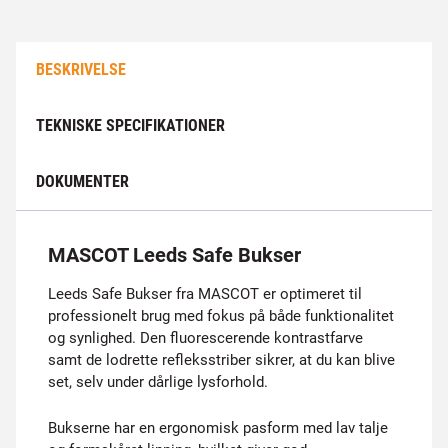
BESKRIVELSE
TEKNISKE SPECIFIKATIONER
DOKUMENTER
MASCOT Leeds Safe Bukser
Leeds Safe Bukser fra MASCOT er optimeret til
professionelt brug med fokus på både funktionalitet
og synlighed. Den fluorescerende kontrastfarve
samt de lodrette refleksstriber sikrer, at du kan blive
set, selv under dårlige lysforhold.
Bukserne har en ergonomisk pasform med lav talje