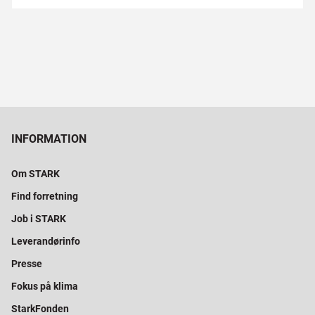
INFORMATION
Om STARK
Find forretning
Job i STARK
Leverandørinfo
Presse
Fokus på klima
StarkFonden