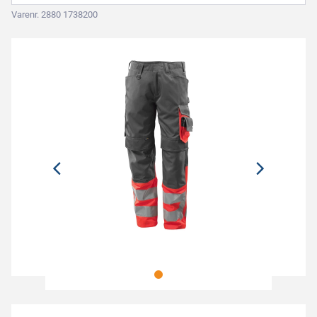
Varenr. 2880 1738200