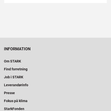
INFORMATION
Om STARK
Find forretning
Job i STARK
Leverandørinfo
Presse
Fokus på klima
StarkFonden