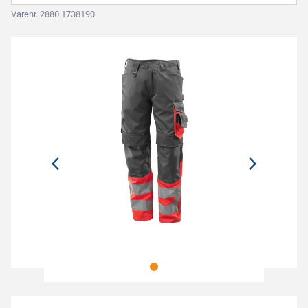
Varenr. 2880 1738190