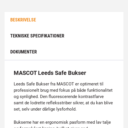
BESKRIVELSE
TEKNISKE SPECIFIKATIONER
DOKUMENTER
MASCOT Leeds Safe Bukser
Leeds Safe Bukser fra MASCOT er optimeret til
professionelt brug med fokus på både funktionalitet
og synlighed. Den fluorescerende kontrastfarve
samt de lodrette refleksstriber sikrer, at du kan blive
set, selv under dårlige lysforhold.
Bukserne har en ergonomisk pasform med lav talje