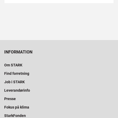
INFORMATION
Om STARK
Find forretning
Job i STARK
Leverandørinfo
Presse
Fokus på klima
StarkFonden