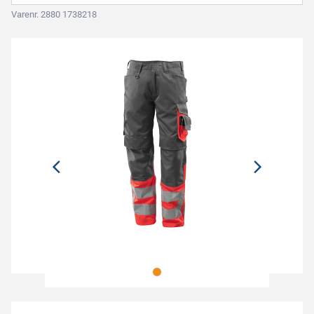
Varenr. 2880 1738218