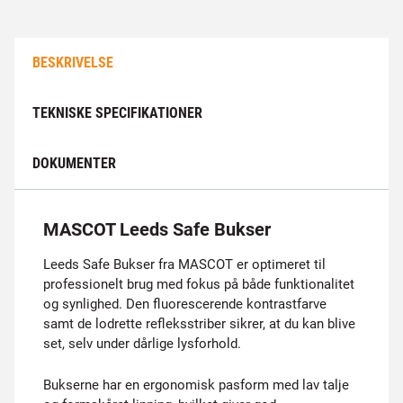
BESKRIVELSE
TEKNISKE SPECIFIKATIONER
DOKUMENTER
MASCOT Leeds Safe Bukser
Leeds Safe Bukser fra MASCOT er optimeret til
professionelt brug med fokus på både funktionalitet
og synlighed. Den fluorescerende kontrastfarve
samt de lodrette refleksstriber sikrer, at du kan blive
set, selv under dårlige lysforhold.
Bukserne har en ergonomisk pasform med lav talje