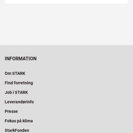
INFORMATION
Om STARK
Find forretning
Job i STARK
Leverandørinfo
Presse
Fokus på klima
StarkFonden