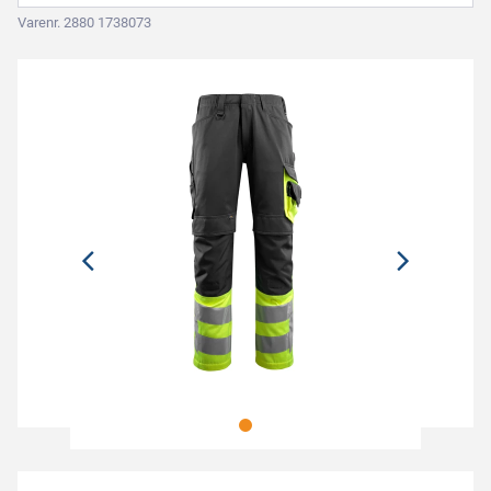
Varenr. 2880 1738073