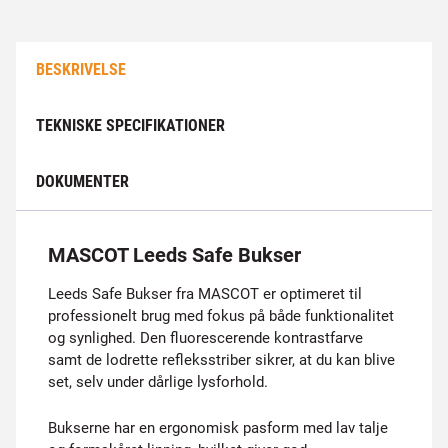
BESKRIVELSE
TEKNISKE SPECIFIKATIONER
DOKUMENTER
MASCOT Leeds Safe Bukser
Leeds Safe Bukser fra MASCOT er optimeret til
professionelt brug med fokus på både funktionalitet
og synlighed. Den fluorescerende kontrastfarve
samt de lodrette refleksstriber sikrer, at du kan blive
set, selv under dårlige lysforhold.
Bukserne har en ergonomisk pasform med lav talje