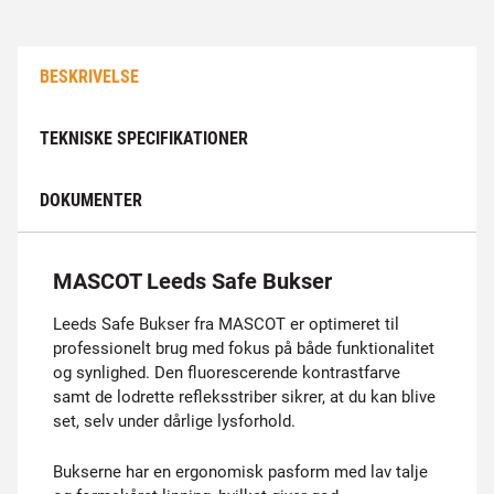
BESKRIVELSE
TEKNISKE SPECIFIKATIONER
DOKUMENTER
MASCOT Leeds Safe Bukser
Leeds Safe Bukser fra MASCOT er optimeret til
professionelt brug med fokus på både funktionalitet
og synlighed. Den fluorescerende kontrastfarve
samt de lodrette refleksstriber sikrer, at du kan blive
set, selv under dårlige lysforhold.
Bukserne har en ergonomisk pasform med lav talje