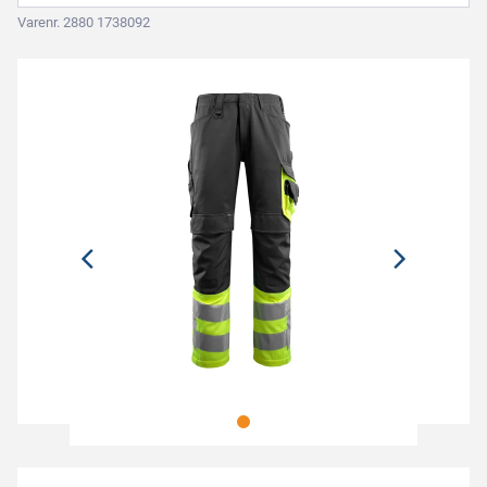
Varenr. 2880 1738092