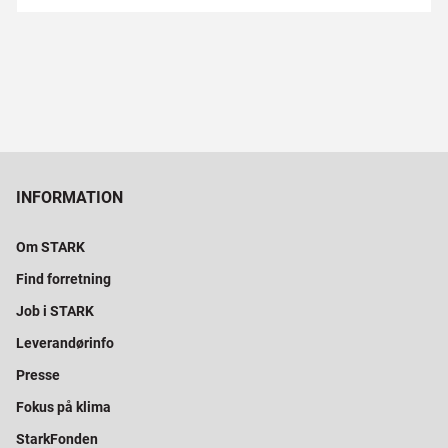
INFORMATION
Om STARK
Find forretning
Job i STARK
Leverandørinfo
Presse
Fokus på klima
StarkFonden