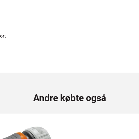
ort
Andre købte også