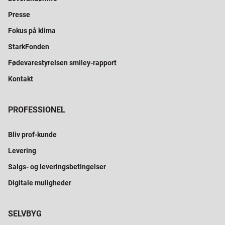
Presse
Fokus på klima
StarkFonden
Fødevarestyrelsen smiley-rapport
Kontakt
PROFESSIONEL
Bliv prof-kunde
Levering
Salgs- og leveringsbetingelser
Digitale muligheder
SELVBYG