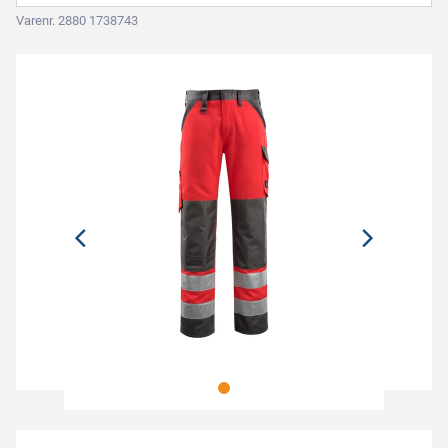
Varenr. 2880 1738743