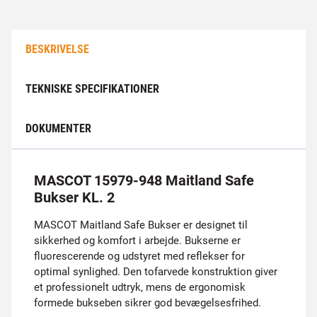
BESKRIVELSE
TEKNISKE SPECIFIKATIONER
DOKUMENTER
MASCOT 15979-948 Maitland Safe
Bukser KL. 2
MASCOT Maitland Safe Bukser er designet til
sikkerhed og komfort i arbejde. Bukserne er
fluorescerende og udstyret med reflekser for
optimal synlighed. Den tofarvede konstruktion giver
et professionelt udtryk, mens de ergonomisk
formede bukseben sikrer god bevægelsesfrihed.