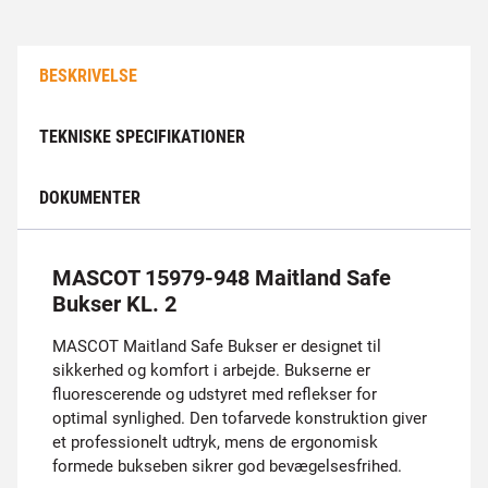
BESKRIVELSE
TEKNISKE SPECIFIKATIONER
DOKUMENTER
MASCOT 15979-948 Maitland Safe
Bukser KL. 2
MASCOT Maitland Safe Bukser er designet til
sikkerhed og komfort i arbejde. Bukserne er
fluorescerende og udstyret med reflekser for
optimal synlighed. Den tofarvede konstruktion giver
et professionelt udtryk, mens de ergonomisk
formede bukseben sikrer god bevægelsesfrihed.