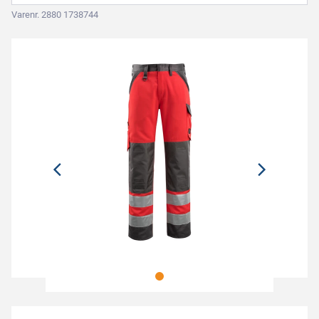
Varenr. 2880 1738744