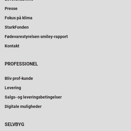
Presse
Fokus på klima
StarkFonden
Fødevarestyrelsen smiley-rapport
Kontakt
PROFESSIONEL
Bliv prof-kunde
Levering
Salgs- og leveringsbetingelser
Digitale muligheder
SELVBYG