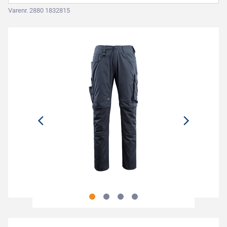
Varenr. 2880 1832815