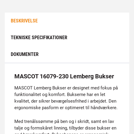
BESKRIVELSE
TEKNISKE SPECIFIKATIONER
DOKUMENTER
MASCOT 16079-230 Lemberg Bukser
MASCOT Lemberg Bukser er designet med fokus på
funktionalitet og komfort. Bukserne har en let
kvalitet, der sikrer bevægelsesfrihed i arbejdet. Den
ergonomiske pasform er optimeret til håndværkere.
Med trenålssømme på ben og i skridt, samt en lav
talje og formskåret linning, tilbyder disse bukser en