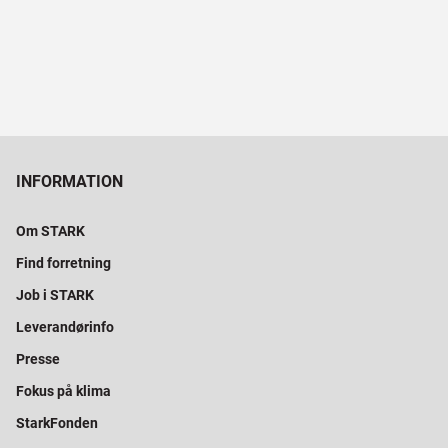
INFORMATION
Om STARK
Find forretning
Job i STARK
Leverandørinfo
Presse
Fokus på klima
StarkFonden