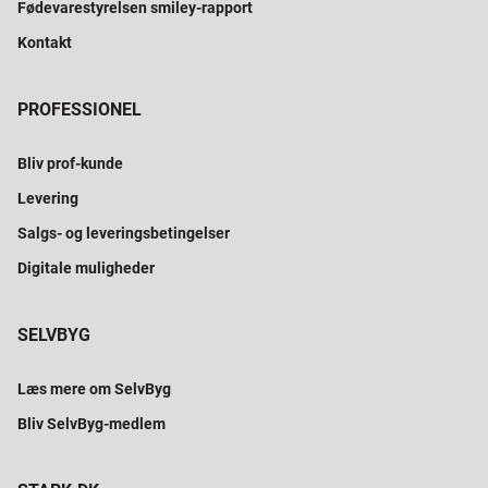
Fødevarestyrelsen smiley-rapport
Kontakt
PROFESSIONEL
Bliv prof-kunde
Levering
Salgs- og leveringsbetingelser
Digitale muligheder
SELVBYG
Læs mere om SelvByg
Bliv SelvByg-medlem