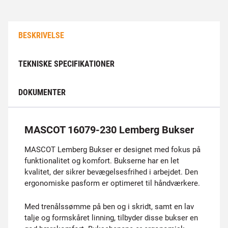
BESKRIVELSE
TEKNISKE SPECIFIKATIONER
DOKUMENTER
MASCOT 16079-230 Lemberg Bukser
MASCOT Lemberg Bukser er designet med fokus på
funktionalitet og komfort. Bukserne har en let
kvalitet, der sikrer bevægelsesfrihed i arbejdet. Den
ergonomiske pasform er optimeret til håndværkere.
Med trenålssømme på ben og i skridt, samt en lav
talje og formskåret linning, tilbyder disse bukser en