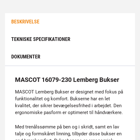
BESKRIVELSE
TEKNISKE SPECIFIKATIONER
DOKUMENTER
MASCOT 16079-230 Lemberg Bukser
MASCOT Lemberg Bukser er designet med fokus på
funktionalitet og komfort. Bukserne har en let
kvalitet, der sikrer bevægelsesfrihed i arbejdet. Den
ergonomiske pasform er optimeret til håndværkere.
Med trenålssømme på ben og i skridt, samt en lav
talje og formskåret linning, tilbyder disse bukser en