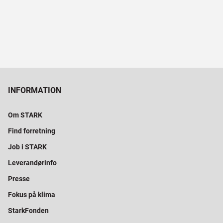
INFORMATION
Om STARK
Find forretning
Job i STARK
Leverandørinfo
Presse
Fokus på klima
StarkFonden