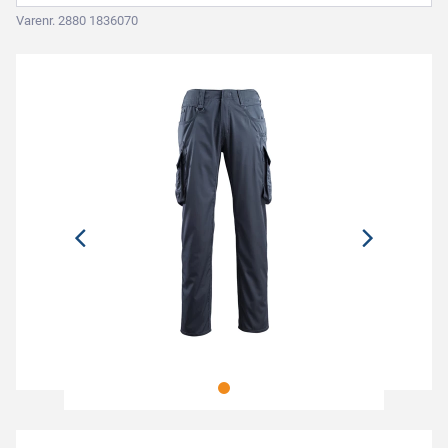
Varenr. 2880 1836070