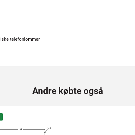
iske telefonlommer
Andre købte også