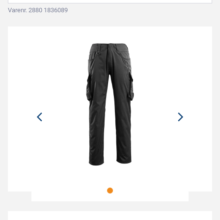
Varenr. 2880 1836089