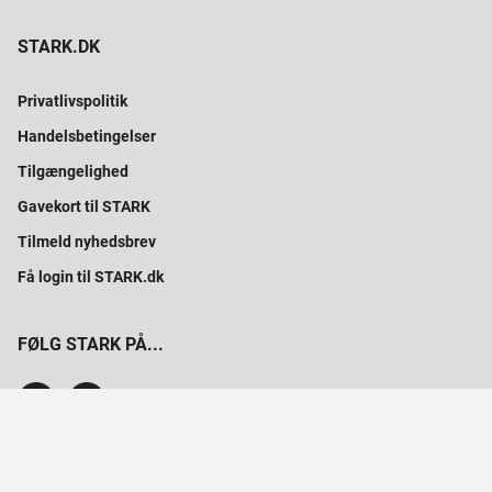
STARK.DK
Privatlivspolitik
Handelsbetingelser
Tilgængelighed
Gavekort til STARK
Tilmeld nyhedsbrev
Få login til STARK.dk
FØLG STARK PÅ...