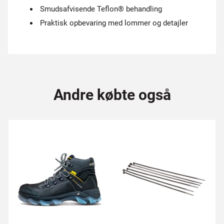
Smudsafvisende Teflon® behandling
Praktisk opbevaring med lommer og detajler
Andre købte også