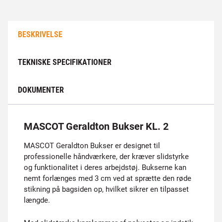
BESKRIVELSE
TEKNISKE SPECIFIKATIONER
DOKUMENTER
MASCOT Geraldton Bukser KL. 2
MASCOT Geraldton Bukser er designet til
professionelle håndværkere, der kræver slidstyrke
og funktionalitet i deres arbejdstøj. Bukserne kan
nemt forlænges med 3 cm ved at sprætte den røde
stikning på bagsiden op, hvilket sikrer en tilpasset
længde.