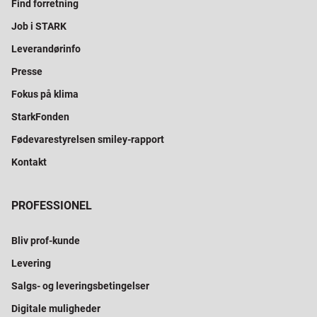
Find forretning
Job i STARK
Leverandørinfo
Presse
Fokus på klima
StarkFonden
Fødevarestyrelsen smiley-rapport
Kontakt
PROFESSIONEL
Bliv prof-kunde
Levering
Salgs- og leveringsbetingelser
Digitale muligheder