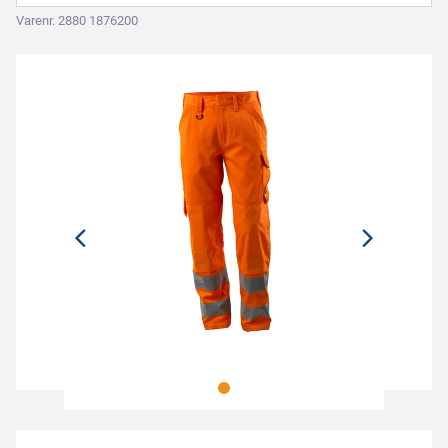
Varenr. 2880 1876200