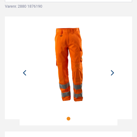
Varenr. 2880 1876190