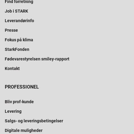
Find forretning
Job i STARK
Leverandørinfo
Presse
Fokus på klima
StarkFonden
Fødevarestyrelsen smiley-rapport
Kontakt
PROFESSIONEL
Bliv prof-kunde
Levering
Salgs- og leveringsbetingelser
Digitale muligheder