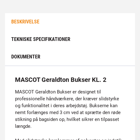
BESKRIVELSE
TEKNISKE SPECIFIKATIONER
DOKUMENTER
MASCOT Geraldton Bukser KL. 2
MASCOT Geraldton Bukser er designet til
professionelle håndværkere, der kræver slidstyrke
og funktionalitet i deres arbejdstøj. Bukserne kan
nemt forlænges med 3 cm ved at sprætte den røde
stikning på bagsiden op, hvilket sikrer en tilpasset
længde.