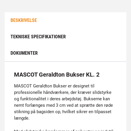
BESKRIVELSE
TEKNISKE SPECIFIKATIONER
DOKUMENTER
MASCOT Geraldton Bukser KL. 2
MASCOT Geraldton Bukser er designet til
professionelle håndværkere, der kræver slidstyrke
og funktionalitet i deres arbejdstøj. Bukserne kan
nemt forlænges med 3 cm ved at sprætte den røde
stikning på bagsiden op, hvilket sikrer en tilpasset
længde.