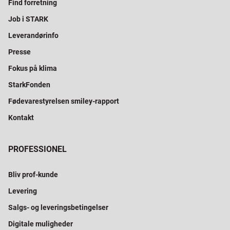
Find forretning
Job i STARK
Leverandørinfo
Presse
Fokus på klima
StarkFonden
Fødevarestyrelsen smiley-rapport
Kontakt
PROFESSIONEL
Bliv prof-kunde
Levering
Salgs- og leveringsbetingelser
Digitale muligheder