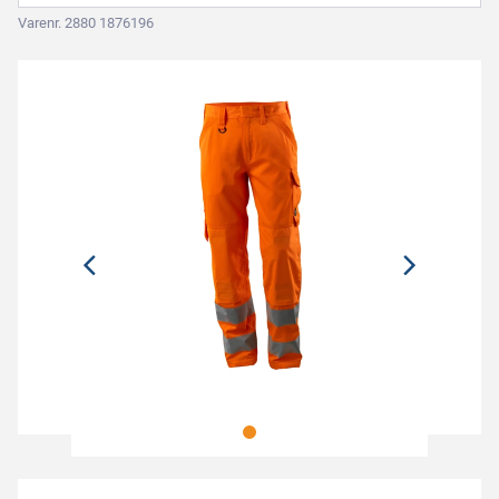
Varenr. 2880 1876196