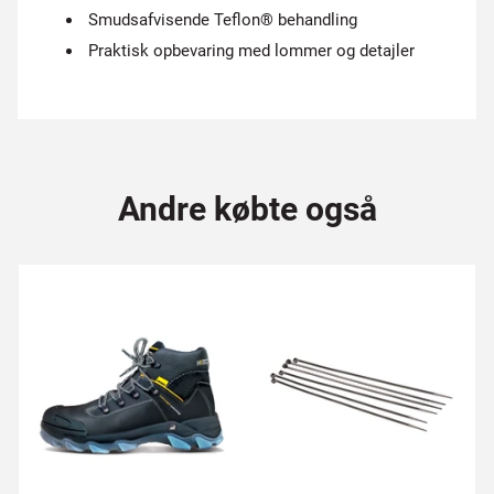
Smudsafvisende Teflon® behandling
Praktisk opbevaring med lommer og detajler
Andre købte også