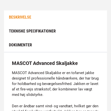
BESKRIVELSE
TEKNISKE SPECIFIKATIONER
DOKUMENTER
MASCOT Advanced Skaljakke
MASCOT Advanced Skaljakke er en tofarvet jakke
designet til professionelle håndværkere, der har brug
for holdbarhed og bevægelsesfrihed. Jakken er lavet
af et fire-vejs strækstof, der kombinerer lav vægt
med høj slidstyrke.
Den er åndbar samt vind- og vandtæt, hvilket gør den