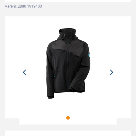
Varenr. 2880 1919400