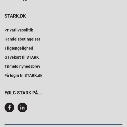
STARK.DK
Privatlivspolitik
Handelsbetingelser
Tilgængelighed
Gavekort til STARK
Tilmeld nyhedsbrev
Få login til STARK.dk
FØLG STARK PÅ...