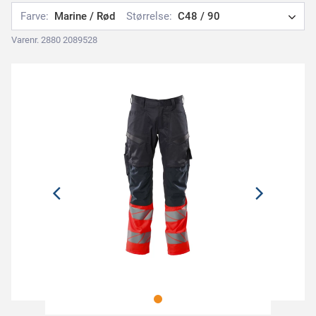
Farve:
Marine / Rød
Størrelse:
C48 / 90
Varenr. 2880 2089528