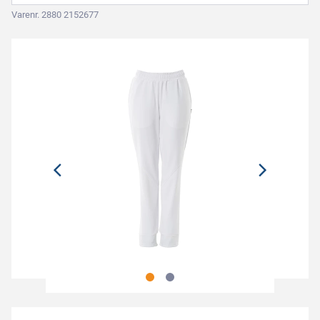
Varenr. 2880 2152677