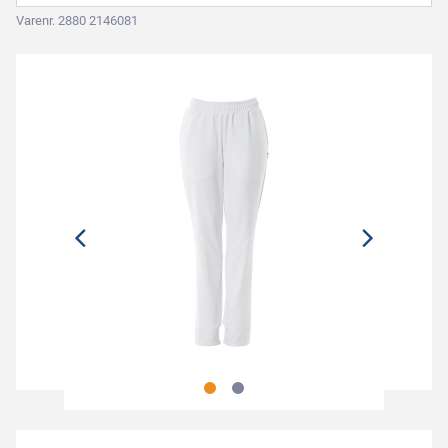
Varenr. 2880 2146081