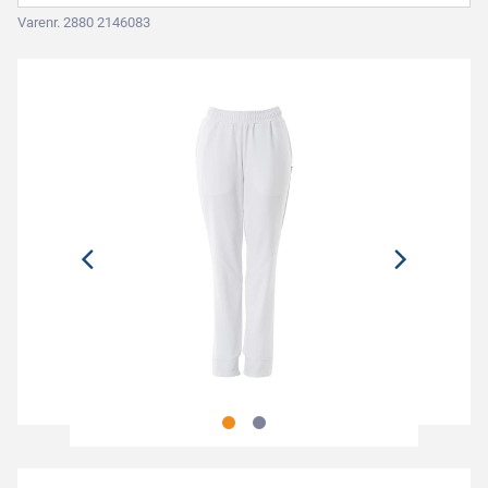
Varenr. 2880 2146083