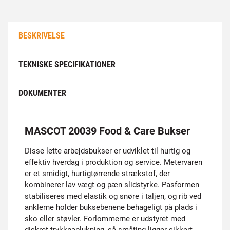
BESKRIVELSE
TEKNISKE SPECIFIKATIONER
DOKUMENTER
MASCOT 20039 Food & Care Bukser
Disse lette arbejdsbukser er udviklet til hurtig og
effektiv hverdag i produktion og service. Metervaren
er et smidigt, hurtigtørrende strækstof, der
kombinerer lav vægt og pæn slidstyrke. Pasformen
stabiliseres med elastik og snøre i taljen, og rib ved
anklerne holder buksebenene behageligt på plads i
sko eller støvler. Forlommerne er udstyret med