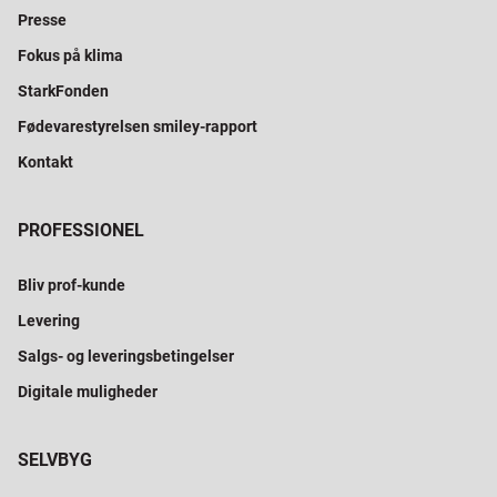
Presse
Fokus på klima
StarkFonden
Fødevarestyrelsen smiley-rapport
Kontakt
PROFESSIONEL
Bliv prof-kunde
Levering
Salgs- og leveringsbetingelser
Digitale muligheder
SELVBYG