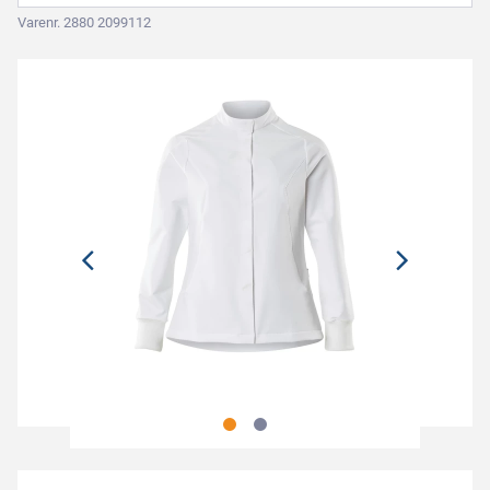
Varenr. 2880 2099112