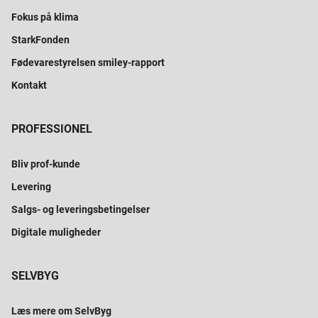
Fokus på klima
StarkFonden
Fødevarestyrelsen smiley-rapport
Kontakt
PROFESSIONEL
Bliv prof-kunde
Levering
Salgs- og leveringsbetingelser
Digitale muligheder
SELVBYG
Læs mere om SelvByg