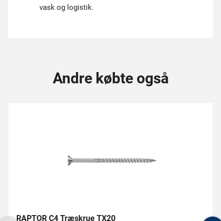
vask og logistik.
Andre købte også
RAPTOR C4 Træskrue TX20