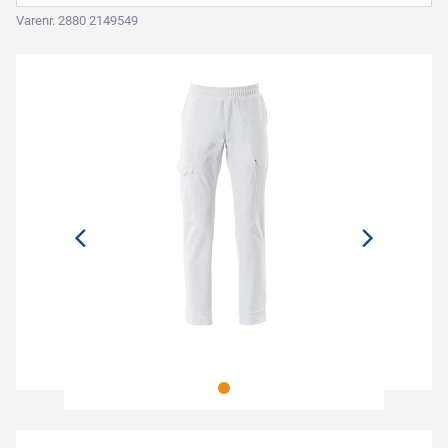
Varenr. 2880 2149549