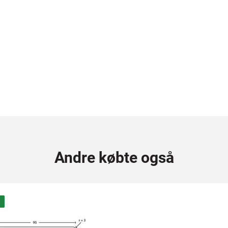
Andre købte også