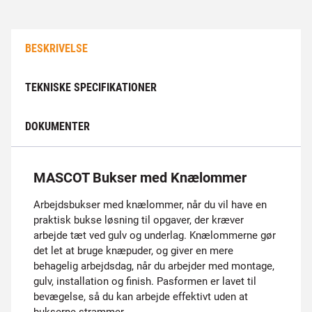
BESKRIVELSE
TEKNISKE SPECIFIKATIONER
DOKUMENTER
MASCOT Bukser med Knælommer
Arbejdsbukser med knælommer, når du vil have en
praktisk bukse løsning til opgaver, der kræver
arbejde tæt ved gulv og underlag. Knælommerne gør
det let at bruge knæpuder, og giver en mere
behagelig arbejdsdag, når du arbejder med montage,
gulv, installation og finish. Pasformen er lavet til
bevægelse, så du kan arbejde effektivt uden at