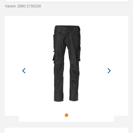
Varenr. 2880 2150230