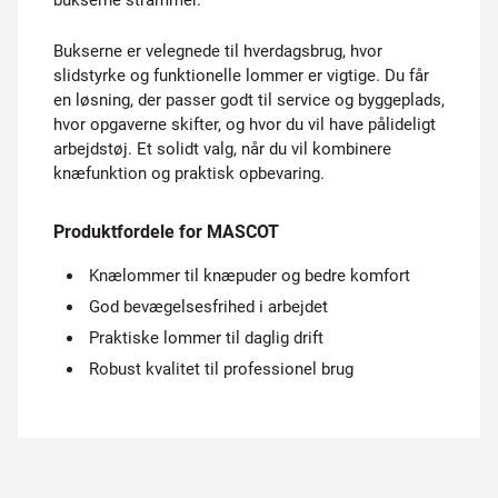
bukserne strammer.
Bukserne er velegnede til hverdagsbrug, hvor
slidstyrke og funktionelle lommer er vigtige. Du får
en løsning, der passer godt til service og byggeplads,
hvor opgaverne skifter, og hvor du vil have pålideligt
arbejdstøj. Et solidt valg, når du vil kombinere
knæfunktion og praktisk opbevaring.
Produktfordele for MASCOT
Knælommer til knæpuder og bedre komfort
God bevægelsesfrihed i arbejdet
Praktiske lommer til daglig drift
Robust kvalitet til professionel brug