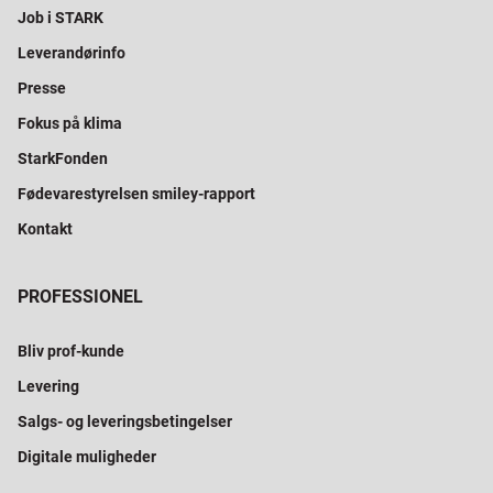
Job i STARK
Leverandørinfo
Presse
Fokus på klima
StarkFonden
Fødevarestyrelsen smiley-rapport
Kontakt
PROFESSIONEL
Bliv prof-kunde
Levering
Salgs- og leveringsbetingelser
Digitale muligheder