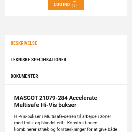
LOG IND
BESKRIVELSE
TEKNISKE SPECIFIKATIONER
DOKUMENTER
MASCOT 21079-284 Accelerate
Multisafe Hi-Vis bukser
Hi-Vis-bukser i Multisafe-serien til arbejde i zoner
med trafik og blandet drift. Konstruktionen
kombinerer stræk og forstærkninger for at give både