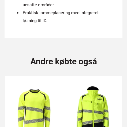
udsatte områder.
Praktisk lommeplacering med integreret
løsning til ID.
Andre købte også