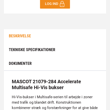
LOG IND
BESKRIVELSE
TEKNISKE SPECIFIKATIONER
DOKUMENTER
MASCOT 21079-284 Accelerate
Multisafe Hi-Vis bukser
Hi-Vis-bukser i Multisafe-serien til arbejde i zoner
med trafik og blandet drift. Konstruktionen
kombinerer stræk og forstærkninger for at give både