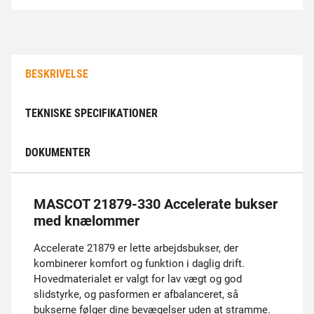
BESKRIVELSE
TEKNISKE SPECIFIKATIONER
DOKUMENTER
MASCOT 21879-330 Accelerate bukser
med knælommer
Accelerate 21879 er lette arbejdsbukser, der
kombinerer komfort og funktion i daglig drift.
Hovedmaterialet er valgt for lav vægt og god
slidstyrke, og pasformen er afbalanceret, så
bukserne følger dine bevægelser uden at stramme.