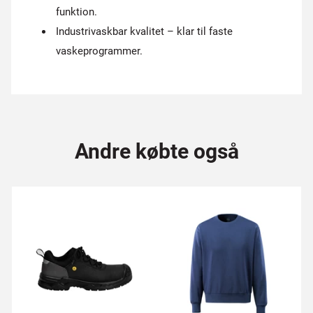
funktion.
Industrivaskbar kvalitet – klar til faste
vaskeprogrammer.
Andre købte også