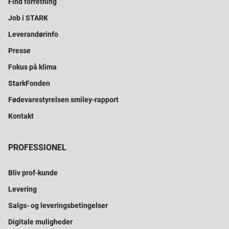
Find forretning
Job i STARK
Leverandørinfo
Presse
Fokus på klima
StarkFonden
Fødevarestyrelsen smiley-rapport
Kontakt
PROFESSIONEL
Bliv prof-kunde
Levering
Salgs- og leveringsbetingelser
Digitale muligheder