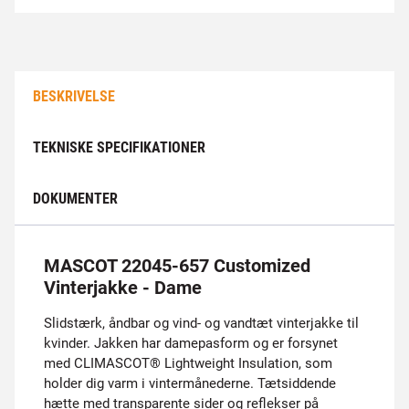
BESKRIVELSE
TEKNISKE SPECIFIKATIONER
DOKUMENTER
MASCOT 22045-657 Customized
Vinterjakke - Dame
Slidstærk, åndbar og vind- og vandtæt vinterjakke til
kvinder. Jakken har damepasform og er forsynet
med CLIMASCOT® Lightweight Insulation, som
holder dig varm i vintermånederne. Tætsiddende
hætte med transparente sider og reflekser på