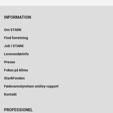
INFORMATION
Om STARK
Find forretning
Job i STARK
Leverandørinfo
Presse
Fokus på klima
StarkFonden
Fødevarestyrelsen smiley-rapport
Kontakt
PROFESSIONEL