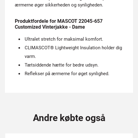
ærmerne øger sikkerheden og synligheden.
Produktfordele for MASCOT 22045-657
Customized Vinterjakke - Dame
Ultralet stretch for maksimal komfort.
CLIMASCOT® Lightweight Insulation holder dig
varm.
Tætsiddende hætte for bedre udsyn.
Reflekser på ærmerne for øget synlighed.
Andre købte også