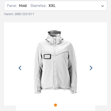
Farve:
Hvid
Størrelse:
XXL
Varenr. 2880 2321611