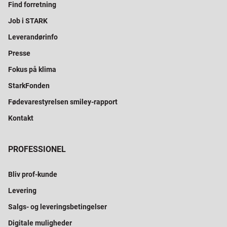
Find forretning
Job i STARK
Leverandørinfo
Presse
Fokus på klima
StarkFonden
Fødevarestyrelsen smiley-rapport
Kontakt
PROFESSIONEL
Bliv prof-kunde
Levering
Salgs- og leveringsbetingelser
Digitale muligheder