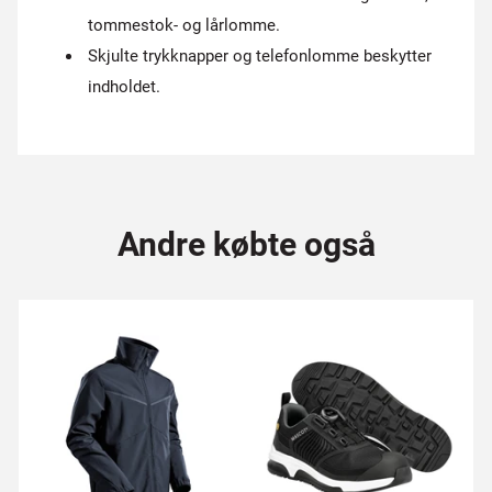
tommestok- og lårlomme.
Skjulte trykknapper og telefonlomme beskytter
indholdet.
Andre købte også