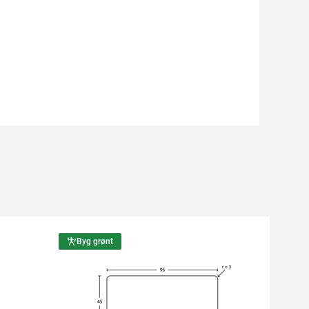
Byg grønt