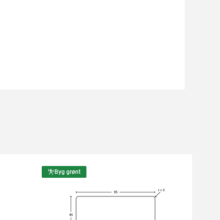
Byg grønt