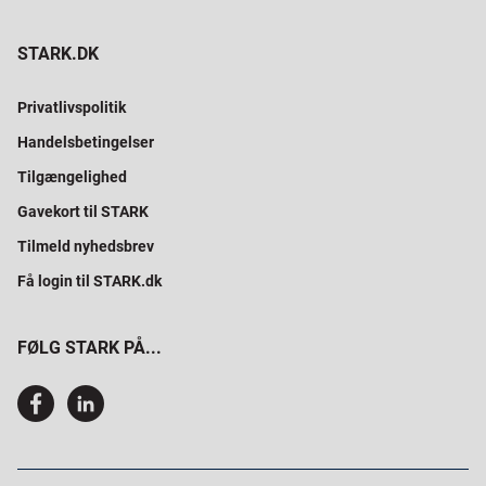
STARK.DK
Privatlivspolitik
Handelsbetingelser
Tilgængelighed
Gavekort til STARK
Tilmeld nyhedsbrev
Få login til STARK.dk
FØLG STARK PÅ...