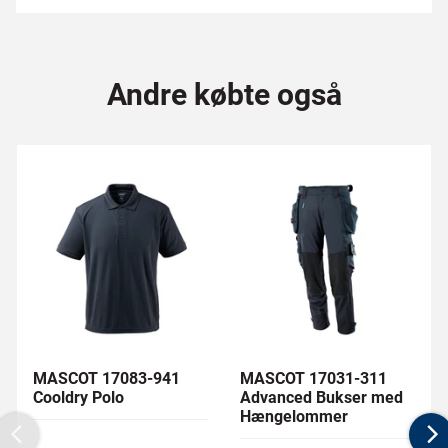
Andre købte også
MASCOT 17083-941
MASCOT 17031-311
Cooldry Polo
Advanced Bukser med
Hængelommer