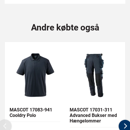
Andre købte også
MASCOT 17083-941
MASCOT 17031-311
Cooldry Polo
Advanced Bukser med
Hængelommer