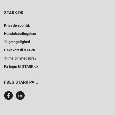
STARK.DK
Privatlivspolitik
Handelsbetingelser
Tilgængelighed
Gavekort til STARK
Tilmeld nyhedsbrev
Få login til STARK.dk
FØLG STARK PÅ...