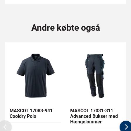
Andre købte også
MASCOT 17083-941
MASCOT 17031-311
Cooldry Polo
Advanced Bukser med
Hængelommer