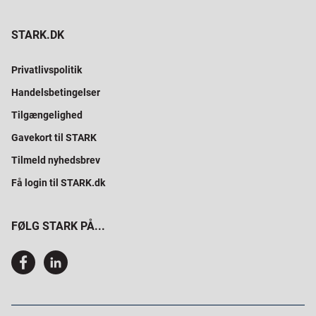
STARK.DK
Privatlivspolitik
Handelsbetingelser
Tilgængelighed
Gavekort til STARK
Tilmeld nyhedsbrev
Få login til STARK.dk
FØLG STARK PÅ...