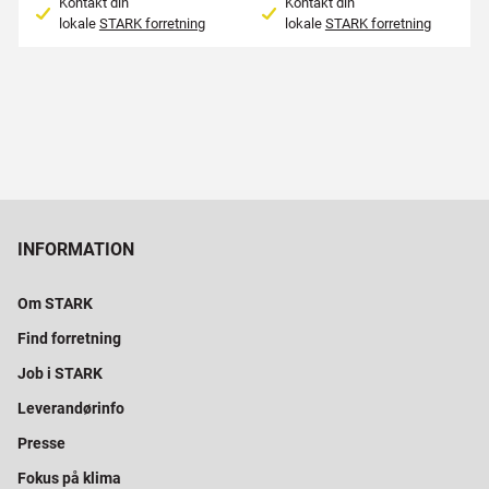
Kontakt din
Kontakt din
lokale
STARK forretning
lokale
STARK forretning
INFORMATION
Om STARK
Find forretning
Job i STARK
Leverandørinfo
Presse
Fokus på klima