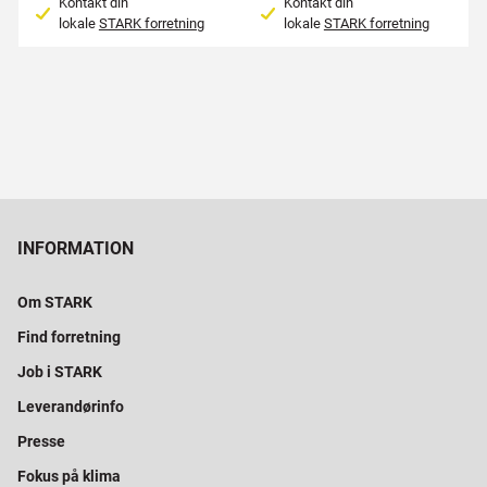
Kontakt din
Kontakt din
lokale
STARK forretning
lokale
STARK forretning
INFORMATION
Om STARK
Find forretning
Job i STARK
Leverandørinfo
Presse
Fokus på klima