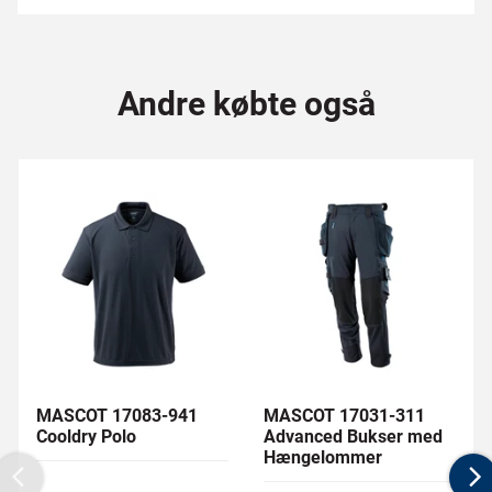
Andre købte også
MASCOT 17083-941
MASCOT 17031-311
Cooldry Polo
Advanced Bukser med
Hængelommer