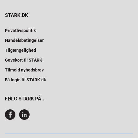
STARK.DK
Privatlivspolitik
Handelsbetingelser
Tilgængelighed
Gavekort til STARK
Tilmeld nyhedsbrev
Få login til STARK.dk
FØLG STARK PÅ...