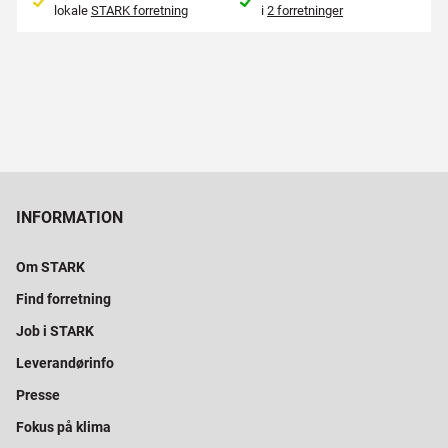
lokale
STARK forretning
i
2 forretninger
INFORMATION
Om STARK
Find forretning
Job i STARK
Leverandørinfo
Presse
Fokus på klima