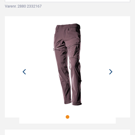
Varenr. 2880 2332167