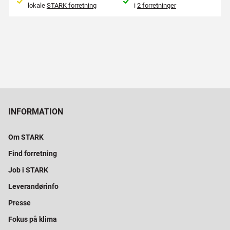
lokale
STARK forretning
i
2 forretninger
INFORMATION
Om STARK
Find forretning
Job i STARK
Leverandørinfo
Presse
Fokus på klima