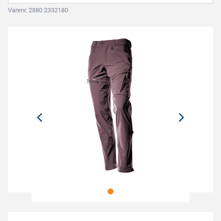
Varenr. 2880 2332180