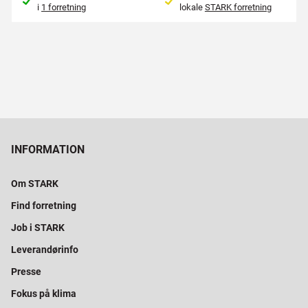
i
1 forretning
lokale
STARK forretning
INFORMATION
Om STARK
Find forretning
Job i STARK
Leverandørinfo
Presse
Fokus på klima