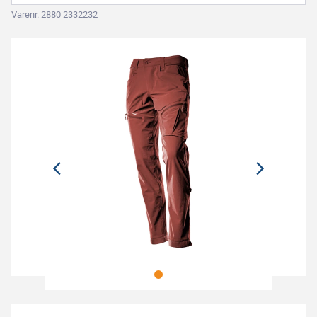
Varenr. 2880 2332232