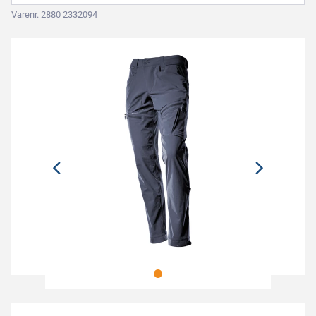
Varenr. 2880 2332094