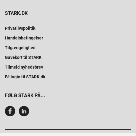
STARK.DK
Privatlivspolitik
Handelsbetingelser
Tilgængelighed
Gavekort til STARK
Tilmeld nyhedsbrev
Få login til STARK.dk
FØLG STARK PÅ...