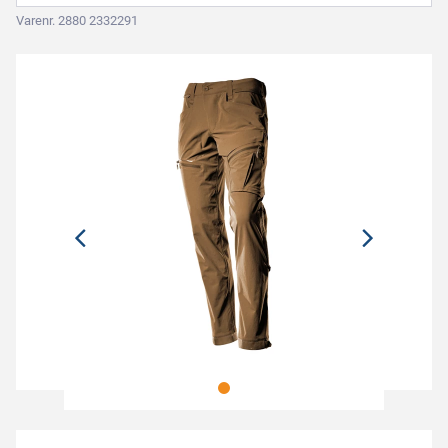
Varenr. 2880 2332291