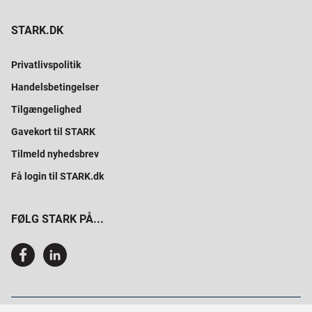
STARK.DK
Privatlivspolitik
Handelsbetingelser
Tilgængelighed
Gavekort til STARK
Tilmeld nyhedsbrev
Få login til STARK.dk
FØLG STARK PÅ...