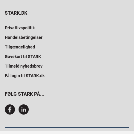
STARK.DK
Privatlivspolitik
Handelsbetingelser
Tilgængelighed
Gavekort til STARK
Tilmeld nyhedsbrev
Få login til STARK.dk
FØLG STARK PÅ...