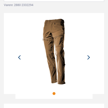
Varenr. 2880 2332294