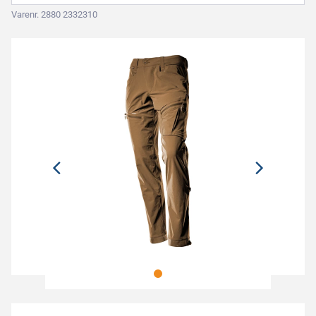
Varenr. 2880 2332310