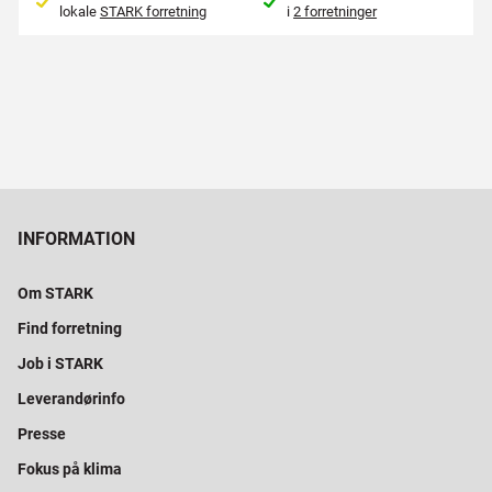
lokale
STARK forretning
i
2 forretninger
INFORMATION
Om STARK
Find forretning
Job i STARK
Leverandørinfo
Presse
Fokus på klima