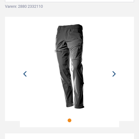
Varenr. 2880 2332110