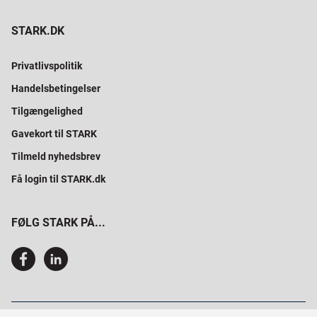
STARK.DK
Privatlivspolitik
Handelsbetingelser
Tilgængelighed
Gavekort til STARK
Tilmeld nyhedsbrev
Få login til STARK.dk
FØLG STARK PÅ...