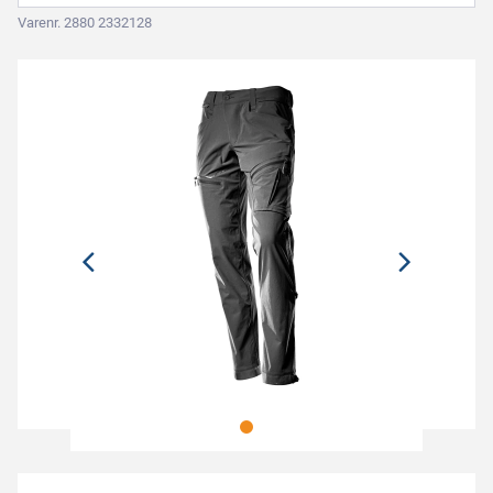
Varenr. 2880 2332128