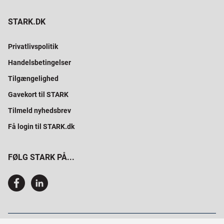
STARK.DK
Privatlivspolitik
Handelsbetingelser
Tilgængelighed
Gavekort til STARK
Tilmeld nyhedsbrev
Få login til STARK.dk
FØLG STARK PÅ...