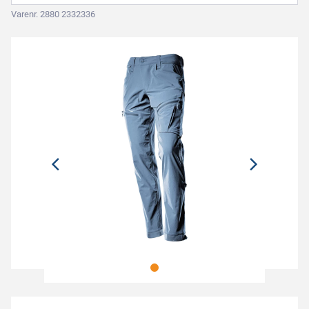
Varenr. 2880 2332336